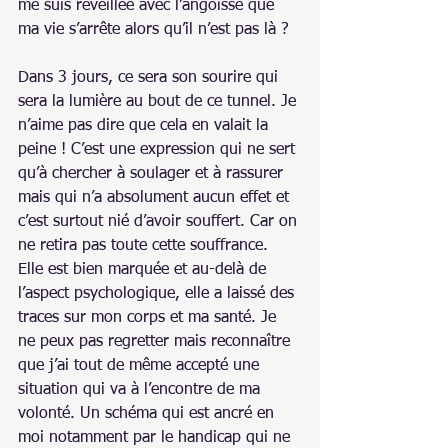
me suis réveillée avec l’angoisse que 
ma vie s’arrête alors qu’il n’est pas là ?
Dans 3 jours, ce sera son sourire qui 
sera la lumière au bout de ce tunnel. Je 
n’aime pas dire que cela en valait la 
peine ! C’est une expression qui ne sert 
qu’à chercher à soulager et à rassurer 
mais qui n’a absolument aucun effet et 
c’est surtout nié d’avoir souffert. Car on 
ne retira pas toute cette souffrance. 
Elle est bien marquée et au-delà de 
l’aspect psychologique, elle a laissé des 
traces sur mon corps et ma santé. Je 
ne peux pas regretter mais reconnaître 
que j’ai tout de même accepté une 
situation qui va à l’encontre de ma 
volonté. Un schéma qui est ancré en 
moi notamment par le handicap qui ne 