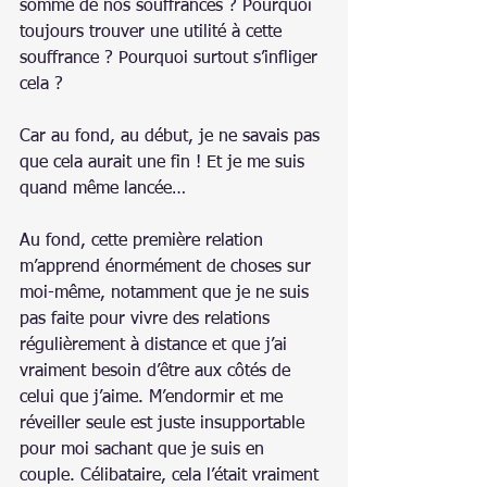
somme de nos souffrances ? Pourquoi 
toujours trouver une utilité à cette 
souffrance ? Pourquoi surtout s’infliger 
cela ?
Car au fond, au début, je ne savais pas 
que cela aurait une fin ! Et je me suis 
quand même lancée…
Au fond, cette première relation 
m’apprend énormément de choses sur 
moi-même, notamment que je ne suis 
pas faite pour vivre des relations 
régulièrement à distance et que j’ai 
vraiment besoin d’être aux côtés de 
celui que j’aime. M’endormir et me 
réveiller seule est juste insupportable 
pour moi sachant que je suis en 
couple. Célibataire, cela l’était vraiment 