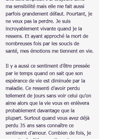
ma sensibilité mais elle me fait aussi 
parfois grandement défaut. Pourtant, je 
ne veux pas la perdre. Je suis 
incroyablement vivante quand je la 
ressens. Et ayant approché la mort de 
nombreuses fois par les soucis de 
santé, mes émotions me tiennent en vie.
Il y a aussi ce sentiment d’être pressée 
par le temps quand on sait que son 
espérance de vie est diminuée par la 
maladie. Ce ressenti d’avoir perdu 
tellement de jours sans voir celui qu’on 
aime alors que la vie vous en enlèvera 
probablement davantage que la 
plupart. Surtout quand vous avez déjà 
perdu 35 ans sans connaître ce 
sentiment d’amour. Combien de fois, je 