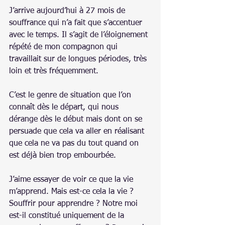
J’arrive aujourd’hui à 27 mois de 
souffrance qui n’a fait que s’accentuer 
avec le temps. Il s’agit de l’éloignement 
répété de mon compagnon qui 
travaillait sur de longues périodes, très 
loin et très fréquemment.
C’est le genre de situation que l’on 
connaît dès le départ, qui nous 
dérange dès le début mais dont on se 
persuade que cela va aller en réalisant 
que cela ne va pas du tout quand on 
est déjà bien trop embourbée.
J’aime essayer de voir ce que la vie 
m’apprend. Mais est-ce cela la vie ? 
Souffrir pour apprendre ? Notre moi 
est-il constitué uniquement de la 