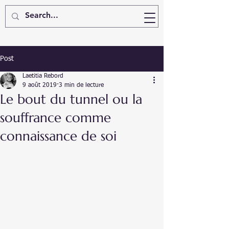
Post
Laetitia Rebord
9 août 2019
3 min de lecture
Le bout du tunnel ou la
souffrance comme
connaissance de soi