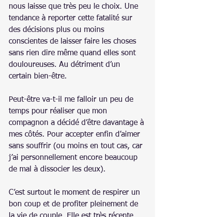
nous laisse que très peu le choix. Une 
tendance à reporter cette fatalité sur 
des décisions plus ou moins 
conscientes de laisser faire les choses 
sans rien dire même quand elles sont 
douloureuses. Au détriment d’un 
certain bien-être.
Peut-être va-t-il me falloir un peu de 
temps pour réaliser que mon 
compagnon a décidé d’être davantage à 
mes côtés. Pour accepter enfin d’aimer 
sans souffrir (ou moins en tout cas, car 
j’ai personnellement encore beaucoup 
de mal à dissocier les deux).
C’est surtout le moment de respirer un 
bon coup et de profiter pleinement de 
la vie de couple. Elle est très récente 