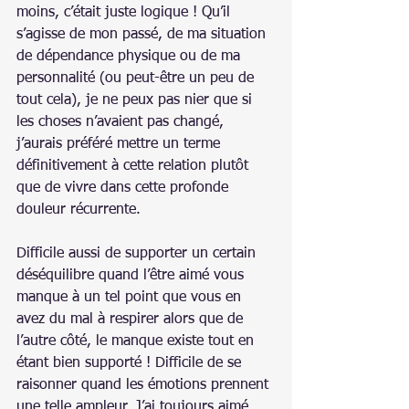
moins, c’était juste logique ! Qu’il 
s’agisse de mon passé, de ma situation 
de dépendance physique ou de ma 
personnalité (ou peut-être un peu de 
tout cela), je ne peux pas nier que si 
les choses n’avaient pas changé, 
j’aurais préféré mettre un terme 
définitivement à cette relation plutôt 
que de vivre dans cette profonde 
douleur récurrente.
Difficile aussi de supporter un certain 
déséquilibre quand l’être aimé vous 
manque à un tel point que vous en 
avez du mal à respirer alors que de 
l’autre côté, le manque existe tout en 
étant bien supporté ! Difficile de se 
raisonner quand les émotions prennent 
une telle ampleur. J’ai toujours aimé 