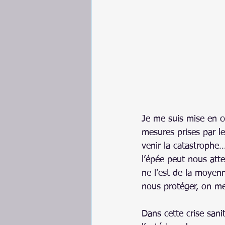
Je me suis mise en 
mesures prises par le
venir la catastrophe
l’épée peut nous atte
ne l’est de la moye
nous protéger, on me
Dans cette crise sani