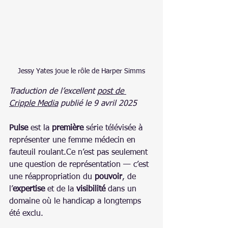
Jessy Yates joue le rôle de Harper Simms
Traduction de l’excellent 
post de 
Cripple Media
 publié le 9 avril 2025
Pulse
 est la 
première
 série télévisée à 
représenter une femme médecin en 
fauteuil roulant.Ce n’est pas seulement 
une question de représentation — c’est 
une réappropriation du 
pouvoir
, de 
l’
expertise
 et de la 
visibilité
 dans un 
domaine où le handicap a longtemps 
été exclu.