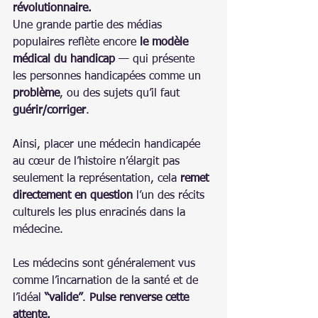
révolutionnaire.
Une grande partie des médias 
populaires reflète encore 
le modèle 
médical du handicap
 — qui présente 
les personnes handicapées comme un 
problème
, ou des sujets qu’il faut 
guérir/corriger
.
Ainsi, placer une médecin handicapée 
au cœur de l’histoire n’élargit pas 
seulement la représentation, cela 
remet 
directement en question
 l’un des récits 
culturels les plus enracinés dans la 
médecine.
Les médecins sont généralement vus 
comme l’incarnation de la santé et de 
l’idéal 
“valide”
. 
Pulse renverse cette 
attente.