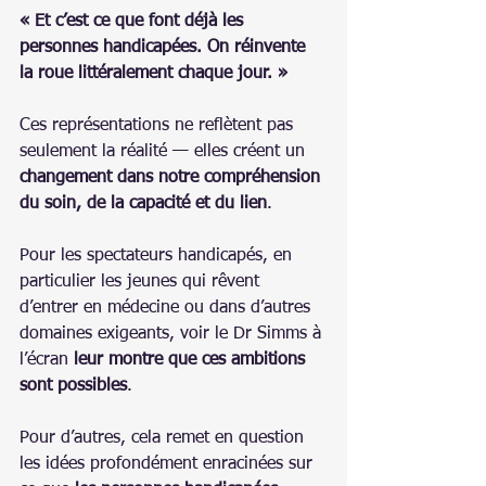
« Et c’est ce que font déjà les 
personnes handicapées. On réinvente 
la roue littéralement chaque jour. »
Ces représentations ne reflètent pas 
seulement la réalité — elles créent un 
changement dans notre compréhension 
du soin, de la capacité et du lien
.
Pour les spectateurs handicapés, en 
particulier les jeunes qui rêvent 
d’entrer en médecine ou dans d’autres 
domaines exigeants, voir le Dr Simms à 
l’écran 
leur montre que ces ambitions 
sont possibles
.
Pour d’autres, cela remet en question 
les idées profondément enracinées sur 