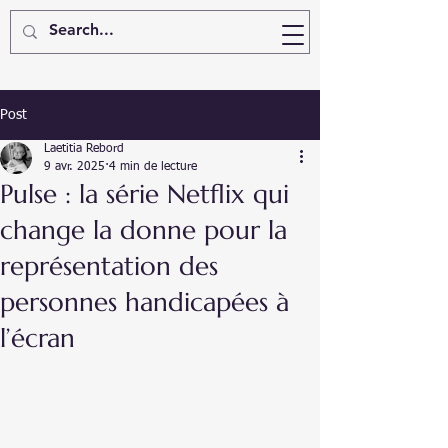
Post
Laetitia Rebord
9 avr. 2025
4 min de lecture
Pulse : la série Netflix qui
change la donne pour la
représentation des
personnes handicapées à
l’écran