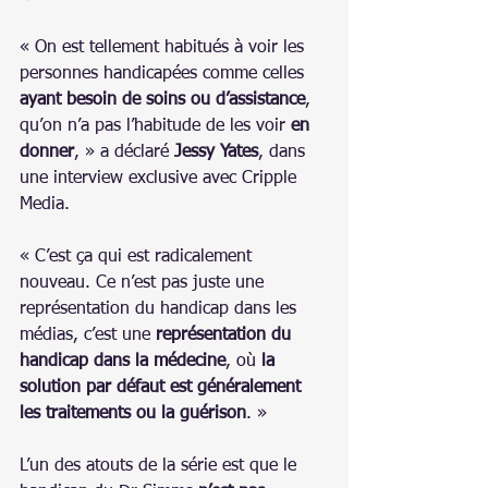
« On est tellement habitués à voir les 
personnes handicapées comme celles 
ayant besoin de soins ou d’assistance
, 
qu’on n’a pas l’habitude de les voir 
en 
donner
, » a déclaré 
Jessy Yates
, dans 
une interview exclusive avec Cripple 
Media.
« C’est ça qui est radicalement 
nouveau. Ce n’est pas juste une 
représentation du handicap dans les 
médias, c’est une 
représentation du 
handicap dans la médecine
, où 
la 
solution par défaut est généralement 
les traitements ou la guérison
. »
L’un des atouts de la série est que le 