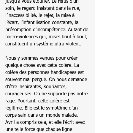
jusqu’à vous étouffer. Le refus d’un 
soin, le regard insistant dans la rue, 
l’inaccessibilité, le rejet, la mise à 
l’écart, l’infantilisation constante, la 
présomption d’incompétence. Autant de 
micro-violences qui, mises bout à bout, 
constituent un système ultra-violent.
Nous y sommes venues pour créer 
quelque chose avec cette colère. La 
colère des personnes handicapées est 
souvent mal perçue. On nous demande 
d’être inspirantes, souriantes, 
courageuses. On ne supporte pas notre 
rage. Pourtant, cette colère est 
légitime. Elle est le symptôme d’un 
corps sain dans un monde malade. 
Avril a compris cela, et elle l’écrit avec 
une telle force que chaque ligne 