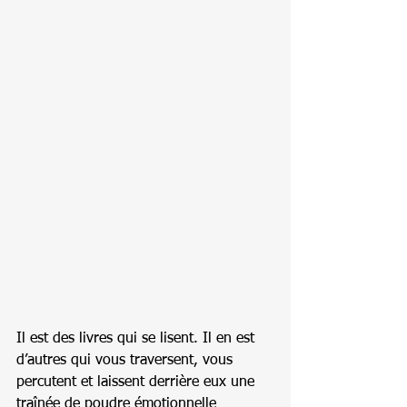
Il est des livres qui se lisent. Il en est 
d’autres qui vous traversent, vous 
percutent et laissent derrière eux une 
traînée de poudre émotionnelle 