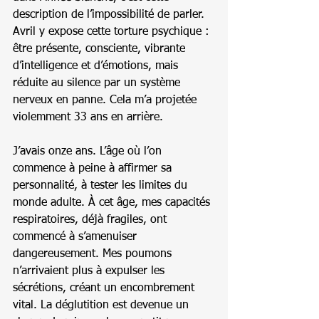
description de l’impossibilité de parler. 
Avril y expose cette torture psychique : 
être présente, consciente, vibrante 
d’intelligence et d’émotions, mais 
réduite au silence par un système 
nerveux en panne. Cela m’a projetée 
violemment 33 ans en arrière.
J’avais onze ans. L’âge où l’on 
commence à peine à affirmer sa 
personnalité, à tester les limites du 
monde adulte. À cet âge, mes capacités 
respiratoires, déjà fragiles, ont 
commencé à s’amenuiser 
dangereusement. Mes poumons 
n’arrivaient plus à expulser les 
sécrétions, créant un encombrement 
vital. La déglutition est devenue un 