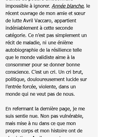
impossible à ignorer. 
Année blanche
, le 
récent ouvrage de mon amie et sœur 
de lutte Avril Vaccaro, appartient 
indéniablement à cette seconde 
catégorie. Ce n’est pas simplement un 
récit de maladie, ni une énième 
autobiographie de la résilience telle 
que le monde validiste aime à la 
consommer pour se donner bonne 
conscience. C’est un cri. Un cri brut, 
politique, douloureusement lucide sur 
l’entrée forcée, violente, dans un 
monde qui ne veut pas de nous.
En refermant la dernière page, je me 
suis sentie nue. Non pas vulnérable, 
mais mise à nu dans ce que mon 
propre corps et mon histoire ont de 