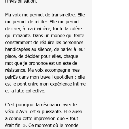
l’invisibilisation.
Ma voix me permet de transmettre. Elle 
me permet de militer. Elle me permet 
de crier, à ma manière, toute la colère 
qui m’habite. Dans un monde qui tente 
constamment de réduire les personnes 
handicapées au silence, de parler à leur 
place, de décider pour elles, chaque 
mot que je prononce est un acte de 
résistance. Ma voix accompagne mes 
pairEs dans mon travail quotidien ; elle 
est le pont entre mon expérience intime 
et la lutte collective.
C’est pourquoi la résonance avec le 
vécu d’Avril est si puissante. Elle aussi 
a connu cette impression que « tout 
était fini ». Ce moment où le monde 