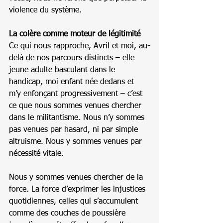
violence du système.
La colère comme moteur de légitimité
Ce qui nous rapproche, Avril et moi, au-
delà de nos parcours distincts – elle 
jeune adulte basculant dans le 
handicap, moi enfant née dedans et 
m’y enfonçant progressivement – c’est 
ce que nous sommes venues chercher 
dans le militantisme. Nous n’y sommes 
pas venues par hasard, ni par simple 
altruisme. Nous y sommes venues par 
nécessité vitale.
Nous y sommes venues chercher de la 
force. La force d’exprimer les injustices 
quotidiennes, celles qui s’accumulent 
comme des couches de poussière 