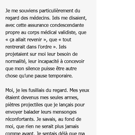
Je me souviens particulièrement du 
regard des médecins. Iels me disaient, 
avec cette assurance condescendante 
propre au corps médical validiste, que 
« ça allait revenir », que « tout 
rentrerait dans l’ordre ». Iels 
projetaient sur moi leur besoin de 
normalité, leur incapacité à concevoir 
que mon silence puisse être autre 
chose qu’une pause temporaire. 
Moi, je les fusillais du regard. Mes yeux 
étaient devenus mes seules armes, 
piètres projectiles que je lançais pour 
envoyer balader leurs mensonges 
réconfortants. Je savais, au fond de 
moi, que rien ne serait plus jamais 
comme avant. Je sentais déjà que ma 