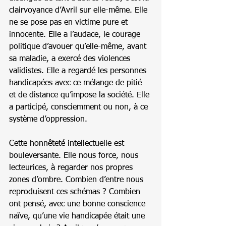
clairvoyance d’Avril sur elle-même. Elle 
ne se pose pas en victime pure et 
innocente. Elle a l’audace, le courage 
politique d’avouer qu’elle-même, avant 
sa maladie, a exercé des violences 
validistes. Elle a regardé les personnes 
handicapées avec ce mélange de pitié 
et de distance qu’impose la société. Elle 
a participé, consciemment ou non, à ce 
système d’oppression.
Cette honnêteté intellectuelle est 
bouleversante. Elle nous force, nous 
lecteurices, à regarder nos propres 
zones d’ombre. Combien d’entre nous 
reproduisent ces schémas ? Combien 
ont pensé, avec une bonne conscience 
naïve, qu’une vie handicapée était une 