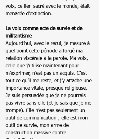
voix, ce lien sacré avec le monde, était 
menacée d’extinction.
La voix comme acte de survie et de 
militantisme
Aujourd’hui, avec le recul, je mesure à 
quel point cette période a forgé ma 
relation viscérale à la parole. Ma voix, 
celle que j’utilise maintenant pour 
m’exprimer, n’est pas un acquis. C’est 
tout ce qu’il me reste, et j’y attache une 
importance vitale, presque religieuse. 
Je suis persuadée que je ne pourrais 
pas vivre sans elle (et je sais que je me 
trompe). Elle n’est pas seulement un 
outil de communication ; elle est mon 
outil de survie, mon arme de 
construction massive contre 