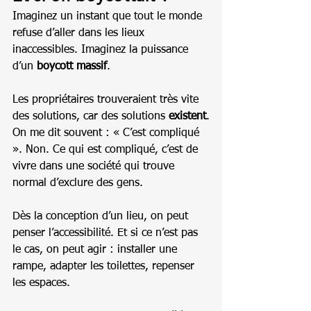
Imaginez un instant que tout le monde 
refuse d’aller dans les lieux 
inaccessibles. Imaginez la puissance 
d’un 
boycott massif
.
Les propriétaires trouveraient très vite 
des solutions, car des solutions 
existent
.
On me dit souvent : « C’est compliqué 
». Non. Ce qui est compliqué, c’est de 
vivre dans une société qui trouve 
normal d’exclure des gens.
Dès la conception d’un lieu, on peut 
penser l’accessibilité. Et si ce n’est pas 
le cas, on peut agir : installer une 
rampe, adapter les toilettes, repenser 
les espaces.