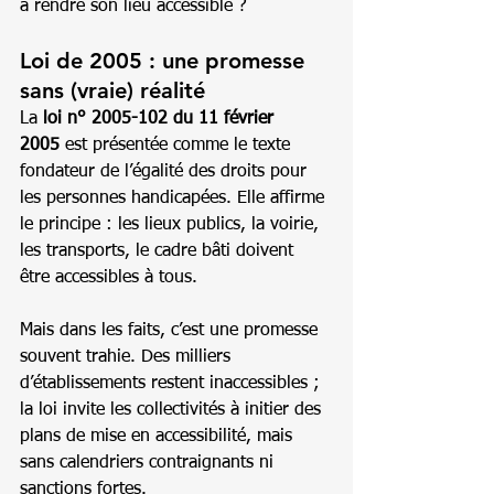
à rendre son lieu accessible ?
Loi de 2005 : une promesse 
sans (vraie) réalité
La 
loi n° 2005-102 du 11 février 
2005
 est présentée comme le texte 
fondateur de l’égalité des droits pour 
les personnes handicapées. Elle affirme 
le principe : les lieux publics, la voirie, 
les transports, le cadre bâti doivent 
être accessibles à tous.
Mais dans les faits, c’est une promesse 
souvent trahie. Des milliers 
d’établissements restent inaccessibles ; 
la loi invite les collectivités à initier des 
plans de mise en accessibilité, mais 
sans calendriers contraignants ni 
sanctions fortes.