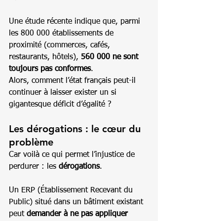
Une étude récente indique que, parmi 
les 800 000 établissements de 
proximité (commerces, cafés, 
restaurants, hôtels), 
560 000 ne sont 
toujours pas conformes
.
Alors, comment l’état français peut-il 
continuer à laisser exister un si 
gigantesque déficit d’égalité ?
Les dérogations : le cœur du 
problème
Car voilà ce qui permet l’injustice de 
perdurer : les 
dérogations
.
Un ERP (Établissement Recevant du 
Public) situé dans un bâtiment existant 
peut 
demander à ne pas appliquer 