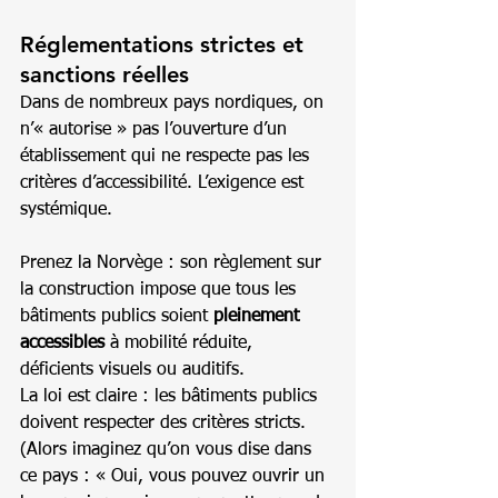
Réglementations strictes et 
sanctions réelles
Dans de nombreux pays nordiques, on 
n’« autorise » pas l’ouverture d’un 
établissement qui ne respecte pas les 
critères d’accessibilité. L’exigence est 
systémique.
Prenez la Norvège : son règlement sur 
la construction impose que tous les 
bâtiments publics soient 
pleinement 
accessibles
 à mobilité réduite, 
déficients visuels ou auditifs.
La loi est claire : les bâtiments publics 
doivent respecter des critères stricts.
(Alors imaginez qu’on vous dise dans 
ce pays : « Oui, vous pouvez ouvrir un 