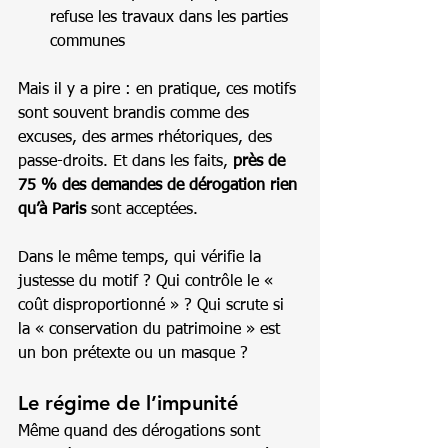
refuse les travaux dans les parties 
communes
Mais il y a pire : en pratique, ces motifs 
sont souvent brandis comme des 
excuses, des armes rhétoriques, des 
passe-droits. Et dans les faits, 
près de 
75 % des demandes de dérogation rien 
qu’à Paris
 sont acceptées.
Dans le même temps, qui vérifie la 
justesse du motif ? Qui contrôle le « 
coût disproportionné » ? Qui scrute si 
la « conservation du patrimoine » est 
un bon prétexte ou un masque ?
Le régime de l’impunité
Même quand des dérogations sont 