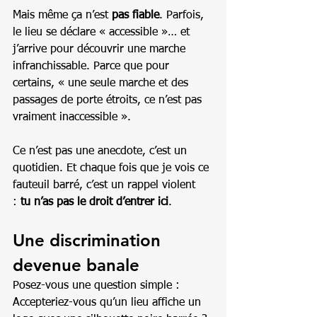
Mais même ça n’est 
pas fiable
. Parfois, 
le lieu se déclare « accessible »… et 
j’arrive pour découvrir une marche 
infranchissable. Parce que pour 
certains, « une seule marche et des 
passages de porte étroits, ce n’est pas 
vraiment inaccessible ».
Ce n’est pas une anecdote, c’est un 
quotidien. Et chaque fois que je vois ce 
fauteuil barré, c’est un rappel violent 
: 
tu n’as pas le droit d’entrer ici
.
Une discrimination 
devenue banale
Posez-vous une question simple :
Accepteriez-vous qu’un lieu affiche un 