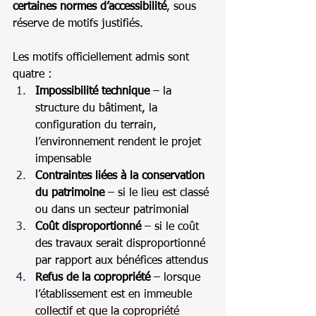
certaines normes d’accessibilité
, sous 
réserve de motifs justifiés.
Les motifs officiellement admis sont 
quatre :
Impossibilité technique
 – la 
structure du bâtiment, la 
configuration du terrain, 
l’environnement rendent le projet 
impensable
Contraintes liées à la conservation 
du patrimoine
 – si le lieu est classé 
ou dans un secteur patrimonial
Coût disproportionné
 – si le coût 
des travaux serait disproportionné 
par rapport aux bénéfices attendus
Refus de la copropriété
 – lorsque 
l’établissement est en immeuble 
collectif et que la copropriété 