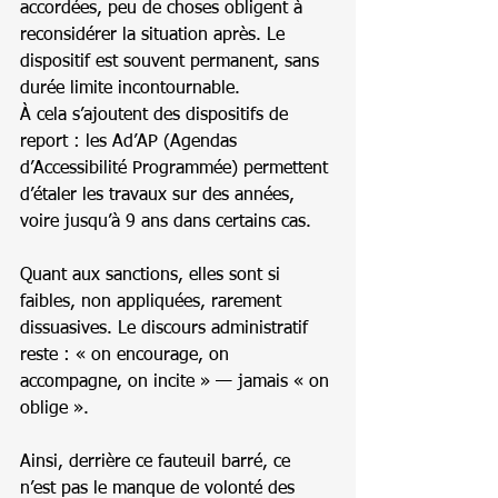
accordées, peu de choses obligent à 
reconsidérer la situation après. Le 
dispositif est souvent permanent, sans 
durée limite incontournable.
À cela s’ajoutent des dispositifs de 
report : les Ad’AP (Agendas 
d’Accessibilité Programmée) permettent 
d’étaler les travaux sur des années, 
voire jusqu’à 9 ans dans certains cas.
Quant aux sanctions, elles sont si 
faibles, non appliquées, rarement 
dissuasives. Le discours administratif 
reste : « on encourage, on 
accompagne, on incite » — jamais « on 
oblige ».
Ainsi, derrière ce fauteuil barré, ce 
n’est pas le manque de volonté des 