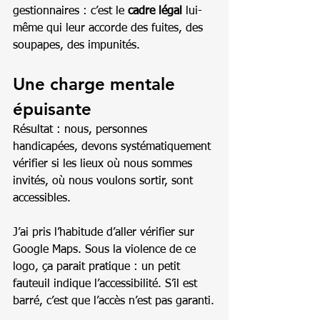
gestionnaires : c’est le 
cadre légal
 lui-
même qui leur accorde des fuites, des 
soupapes, des impunités.
Une charge mentale 
épuisante
Résultat : nous, personnes 
handicapées, devons systématiquement 
vérifier si les lieux où nous sommes 
invités, où nous voulons sortir, sont 
accessibles.
J’ai pris l’habitude d’aller vérifier sur 
Google Maps. Sous la violence de ce 
logo, ça parait pratique : un petit 
fauteuil indique l’accessibilité. S’il est 
barré, c’est que l’accès n’est pas garanti.