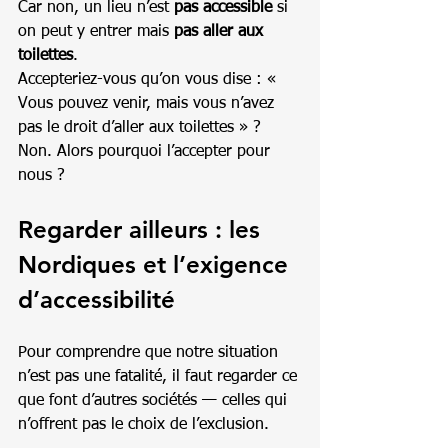
Car non, un lieu n’est 
pas accessible
 si 
on peut y entrer mais 
pas aller aux 
toilettes
.
Accepteriez-vous qu’on vous dise : « 
Vous pouvez venir, mais vous n’avez 
pas le droit d’aller aux toilettes » ? 
Non. Alors pourquoi l’accepter pour 
nous ?
Regarder ailleurs : les 
Nordiques et l’exigence 
d’accessibilité
Pour comprendre que notre situation 
n’est pas une fatalité, il faut regarder ce 
que font d’autres sociétés — celles qui 
n’offrent pas le choix de l’exclusion.