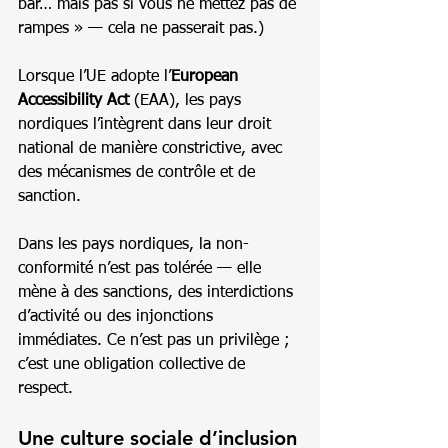
bar… mais pas si vous ne mettez pas de 
rampes » — cela ne passerait pas.)
Lorsque l’UE adopte l’
European 
Accessibility Act
 (EAA), les pays 
nordiques l’intègrent dans leur droit 
national de manière constrictive, avec 
des mécanismes de contrôle et de 
sanction.
Dans les pays nordiques, la non-
conformité n’est pas tolérée — elle 
mène à des sanctions, des interdictions 
d’activité ou des injonctions 
immédiates. Ce n’est pas un privilège ; 
c’est une obligation collective de 
respect.
Une culture sociale d’inclusion