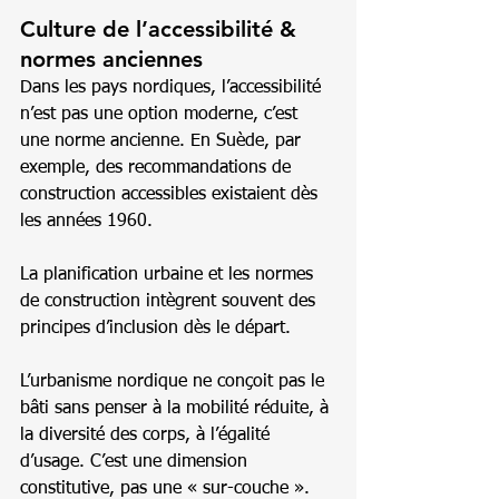
Culture de l’accessibilité & 
normes anciennes
Dans les pays nordiques, l’accessibilité 
n’est pas une option moderne, c’est 
une norme ancienne. En Suède, par 
exemple, des recommandations de 
construction accessibles existaient dès 
les années 1960.
La planification urbaine et les normes 
de construction intègrent souvent des 
principes d’inclusion dès le départ.
L’urbanisme nordique ne conçoit pas le 
bâti sans penser à la mobilité réduite, à 
la diversité des corps, à l’égalité 
d’usage. C’est une dimension 
constitutive, pas une « sur-couche ».