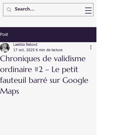
Post
Laetitia Rebord
17 oct. 2025
6 min de lecture
Chroniques de validisme
ordinaire #2 – Le petit
fauteuil barré sur Google
Maps